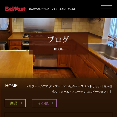
HOME
>
リフォームブログ
> マーヴィン社のケースメントサッシ【輸入住
宅リフォーム・メンテナンスのビーウェスト】
商品
その他