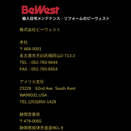
株式会社ビーウェスト
本社
〒468-0001
名古屋市天白区植田山2-713-2
TEL：052-783-6644
FAX：052-783-6654
アメリカ支社
23226 62nd Ave. South Kent
WA98032,USA
TEL:(253)850-1428
静岡営業所
〒479-0055
静岡県焼津市道原961-9