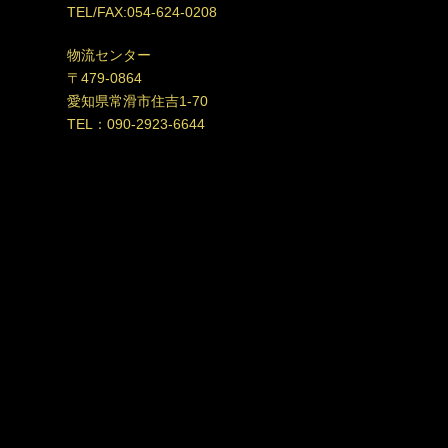
TEL/FAX:054-624-0208
物流センター
〒479-0864
愛知県常滑市住吉1-70
TEL：090-2923-6644