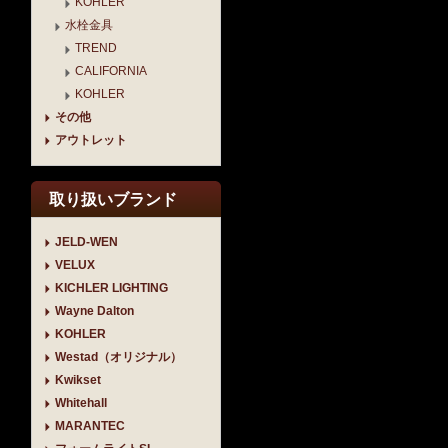
KOHLER
水栓金具
TREND
CALIFORNIA
KOHLER
その他
アウトレット
取り扱いブランド
JELD-WEN
VELUX
KICHLER LIGHTING
Wayne Dalton
KOHLER
Westad（オリジナル）
Kwikset
Whitehall
MARANTEC